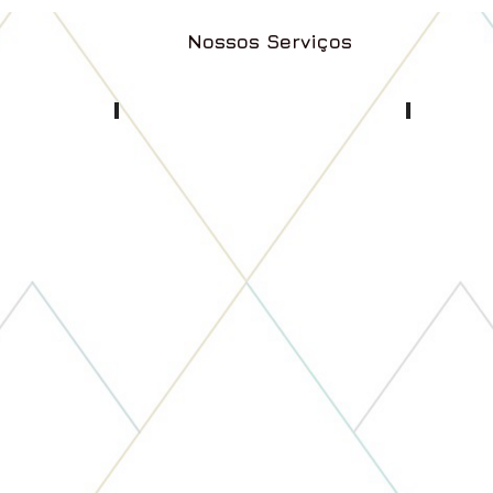
Nossos Serviços