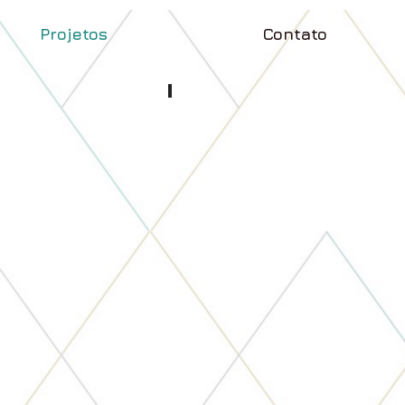
Projetos
Contato